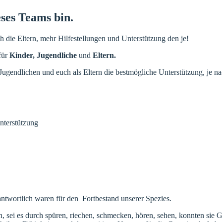
eses Teams bin.
h die Eltern, mehr Hilfestellungen und Unterstützung den je!
für
Kinder, Jugendliche
und
Eltern.
ugendlichen und euch als Eltern die bestmögliche Unterstützung, je 
nterstützung
ntwortlich waren für den Fortbestand unserer Spezies.
, sei es durch spüren, riechen, schmecken, hören, sehen, konnten sie G