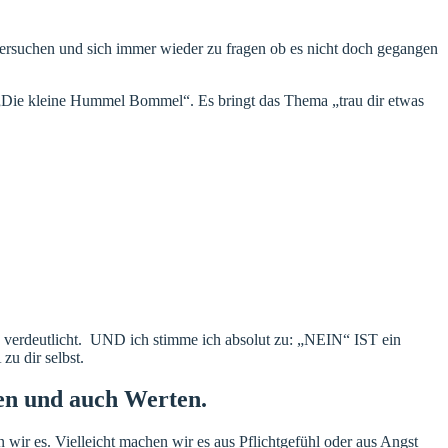
u versuchen und sich immer wieder zu fragen ob es nicht doch gegangen
„Die kleine Hummel Bommel“. Es bringt das Thema „trau dir etwas
verdeutlicht. UND ich stimme ich absolut zu: „NEIN“ IST ein
zu dir selbst.
sen und auch Werten.
wir es. Vielleicht machen wir es aus Pflichtgefühl oder aus Angst