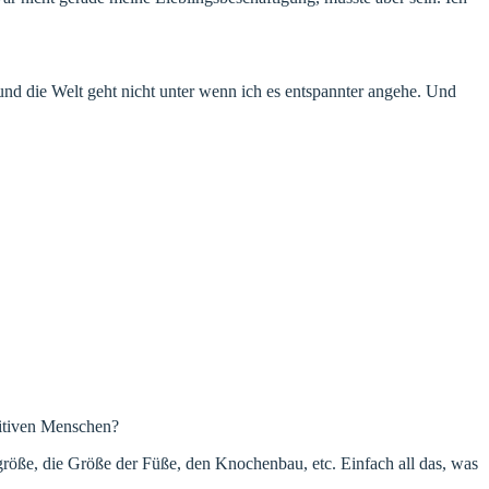
und die Welt geht nicht unter wenn ich es entspannter angehe. Und
nsitiven Menschen?
röße, die Größe der Füße, den Knochenbau, etc. Einfach all das, was