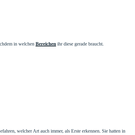
nachdem in welchen
Bereichen
ihr diese gerade braucht.
efahren, welcher Art auch immer, als Erste erkennen. Sie hatten in