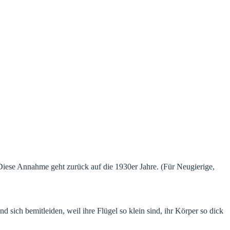
 Diese Annahme geht zurück auf die 1930er Jahre. (Für Neugierige,
sich bemitleiden, weil ihre Flügel so klein sind, ihr Körper so dick