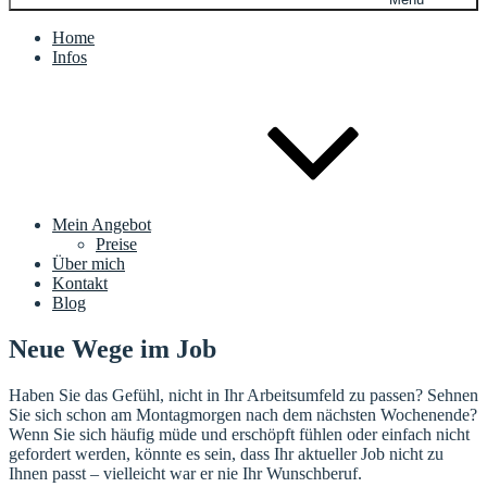
Home
Infos
Mein Angebot
Preise
Über mich
Kontakt
Blog
Neue Wege im Job
Haben Sie das Gefühl, nicht in Ihr Arbeitsumfeld zu passen? Sehnen
Sie sich schon am Montagmorgen nach dem nächsten Wochenende?
Wenn Sie sich häufig müde und erschöpft fühlen oder einfach nicht
gefordert werden, könnte es sein, dass Ihr aktueller Job nicht zu
Ihnen passt – vielleicht war er nie Ihr Wunschberuf.