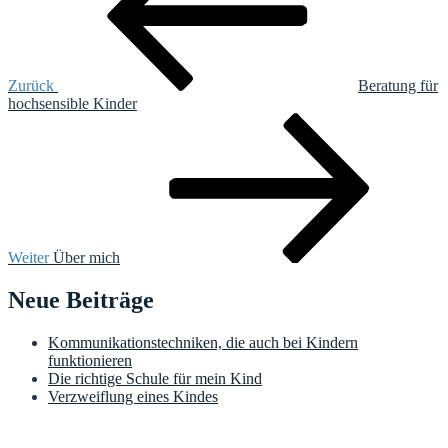
Zurück
Beratung für
hochsensible Kinder
Nächster
Beitrag
Weiter
Über mich
Neue Beiträge
Kommunikationstechniken, die auch bei Kindern
funktionieren
Die richtige Schule für mein Kind
Verzweiflung eines Kindes