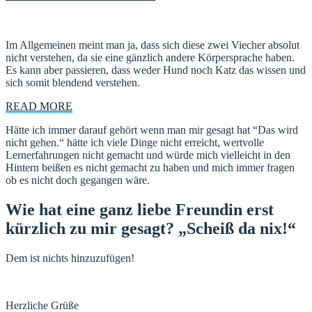
Im Allgemeinen meint man ja, dass sich diese zwei Viecher absolut
nicht verstehen, da sie eine gänzlich andere Körpersprache haben.
Es kann aber passieren, dass weder Hund noch Katz das wissen und
sich somit blendend verstehen.
READ MORE
Hätte ich immer darauf gehört wenn man mir gesagt hat “Das wird
nicht gehen.“ hätte ich viele Dinge nicht erreicht, wertvolle
Lernerfahrungen nicht gemacht und würde mich vielleicht in den
Hintern beißen es nicht gemacht zu haben und mich immer fragen
ob es nicht doch gegangen wäre.
Wie hat eine ganz liebe Freundin erst
kürzlich zu mir gesagt? „Scheiß da nix!“
Dem ist nichts hinzuzufügen!
Herzliche Grüße