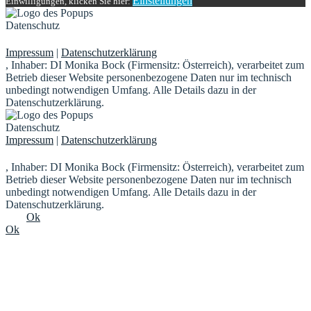
Einstellungen
Einwilligungen, klicken Sie hier:
Datenschutz
Impressum
|
Datenschutzerklärung
, Inhaber: DI Monika Bock (Firmensitz: Österreich), verarbeitet zum
Betrieb dieser Website personenbezogene Daten nur im technisch
unbedingt notwendigen Umfang. Alle Details dazu in der
Datenschutzerklärung.
Datenschutz
Impressum
|
Datenschutzerklärung
, Inhaber: DI Monika Bock (Firmensitz: Österreich), verarbeitet zum
Betrieb dieser Website personenbezogene Daten nur im technisch
unbedingt notwendigen Umfang. Alle Details dazu in der
Datenschutzerklärung.
Ok
Ok