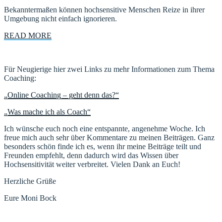
Bekanntermaßen können hochsensitive Menschen Reize in ihrer
Umgebung nicht einfach ignorieren.
READ MORE
Für Neugierige hier zwei Links zu mehr Informationen zum Thema
Coaching:
„Online Coaching – geht denn das?“
„Was mache ich als Coach“
Ich wünsche euch noch eine entspannte, angenehme Woche. Ich
freue mich auch sehr über Kommentare zu meinen Beiträgen. Ganz
besonders schön finde ich es, wenn ihr meine Beiträge teilt und
Freunden empfehlt, denn dadurch wird das Wissen über
Hochsensitivität weiter verbreitet. Vielen Dank an Euch!
Herzliche Grüße
Eure Moni Bock