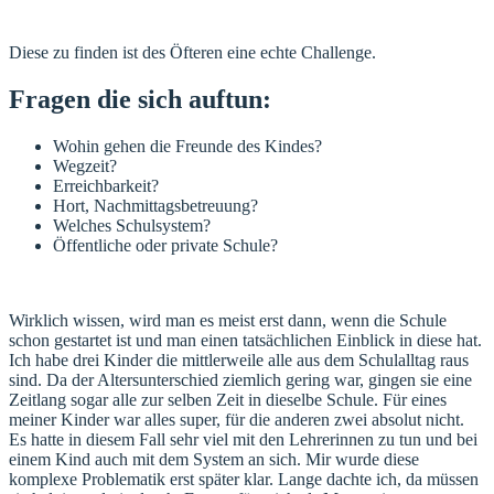
Diese zu finden ist des Öfteren eine echte Challenge.
Fragen die sich auftun:
Wohin gehen die Freunde des Kindes?
Wegzeit?
Erreichbarkeit?
Hort, Nachmittagsbetreuung?
Welches Schulsystem?
Öffentliche oder private Schule?
Wirklich wissen, wird man es meist erst dann, wenn die Schule
schon gestartet ist und man einen tatsächlichen Einblick in diese hat.
Ich habe drei Kinder die mittlerweile alle aus dem Schulalltag raus
sind. Da der Altersunterschied ziemlich gering war, gingen sie eine
Zeitlang sogar alle zur selben Zeit in dieselbe Schule. Für eines
meiner Kinder war alles super, für die anderen zwei absolut nicht.
Es hatte in diesem Fall sehr viel mit den Lehrerinnen zu tun und bei
einem Kind auch mit dem System an sich. Mir wurde diese
komplexe Problematik erst später klar. Lange dachte ich, da müssen